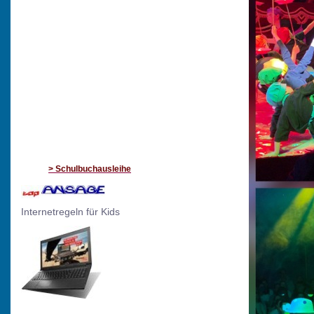
> Schulbuchausleihe
Internetregeln für Kids