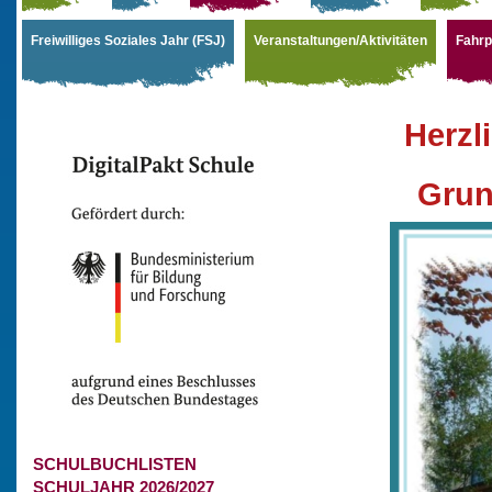
Freiwilliges Soziales Jahr (FSJ)
Veranstaltungen/Aktivitäten
Fahrp
Herzl
Grun
SCHULBUCHLISTEN
SCHULJAHR 2026/2027