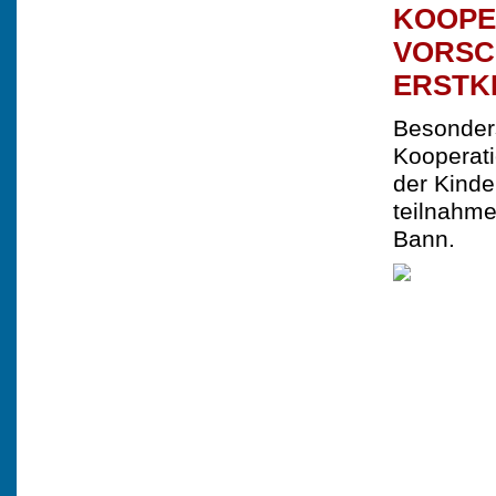
KOOPE
VORSC
ERSTK
Besonders
Kooperati
der Kinde
teilnahme
Bann.